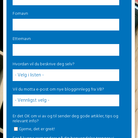
Fornavn
Etternavn
Hvordan vil du beskrive deg selv?
Vil du motta e-post om nye blogginnlegg fra VB?
Er det OK om vi av og til sender deg gode artikler, tips og
relevant info?
Gjerne, det er greit!